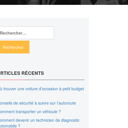
echercher :
RTICLES RÉCENTS
ù trouver une voiture d’occasion à petit budget
onseils de sécurité à suivre sur l’autoroute
omment transporter un véhicule ?
omment devenir un technicien de diagnostic
utomobile ?