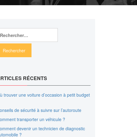
echercher :
RTICLES RÉCENTS
ù trouver une voiture d’occasion à petit budget
onseils de sécurité à suivre sur l’autoroute
omment transporter un véhicule ?
omment devenir un technicien de diagnostic
utomobile ?